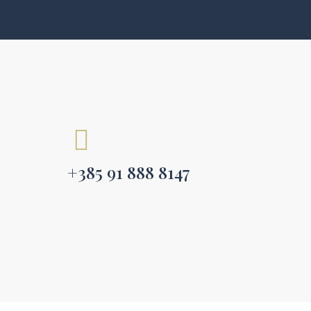
+385 91 888 8147